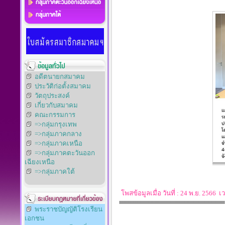
อดีตนายกสมาคม
ประวัติก่อตั้งสมาคม
วัตถุประสงค์
เกี่ยวกับสมาคม
คณะกรรมการ
=>กลุ่มกรุงเทพ
=>กลุ่มภาคกลาง
=>กลุ่มภาคเหนือ
=>กลุ่มภาคตะวันออก
เฉียงเหนือ
=>กลุ่มภาคใต้
โพสข้อมูลเมื่อ วันที่ : 24 พ.ย. 2566
พระราชบัญญัติโรงเรียน
เอกชน