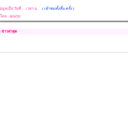
อมูลเมื่อ วันที่ : เวลา น.
( เข้าชมทั้งสิ้น
ครั้ง )
โดย : คุณกุ่ย
 ข่าวล่าสุด