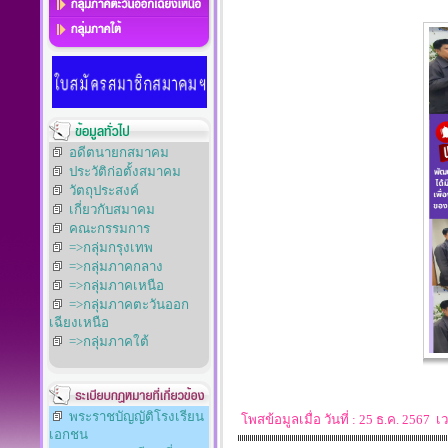
อดีตนายกสมาคม
ประวัติก่อตั้งสมาคม
วัตถุประสงค์
เกี่ยวกับสมาคม
คณะกรรมการ
=>กลุ่มกรุงเทพ
=>กลุ่มภาคกลาง
=>กลุ่มภาคเหนือ
=>กลุ่มภาคตะวันออก
เฉียงเหนือ
=>กลุ่มภาคใต้
พระราชบัญญัติโรงเรียน
โพสข้อมูลเมื่อ วันที่ : 25 ธ.ค. 2567
เอกชน