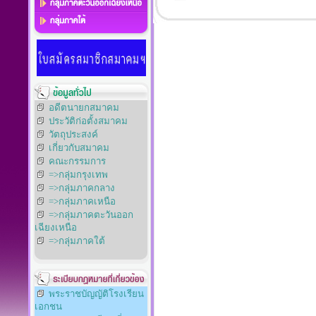
อดีตนายกสมาคม
ประวัติก่อตั้งสมาคม
วัตถุประสงค์
เกี่ยวกับสมาคม
คณะกรรมการ
=>กลุ่มกรุงเทพ
=>กลุ่มภาคกลาง
=>กลุ่มภาคเหนือ
=>กลุ่มภาคตะวันออก
เฉียงเหนือ
=>กลุ่มภาคใต้
พระราชบัญญัติโรงเรียน
เอกชน