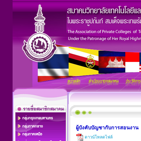
ผู้บังคับบัญชากับการสอนงาน
ดาวน์โหลดไฟล์