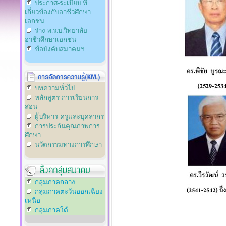
ประกาศ-ระเบียบ ที่
เกี่ยวข้องกับอาชีวศึกษา
เอกชน
ร่าง พ.ร.บ.วิทยาลัย
อาชีวศึกษาเอกชน
ข้อบังคับสมาคมฯ
บทความทั่วไป
หลักสูตร-การเรียนการ
สอน
ผู้บริหาร-ครูและบุคลากร
การประกันคุณภาพการ
ศึกษา
นวัตกรรมทางการศึกษา
กลุ่มภาคกลาง
กลุ่มภาคตะวันออกเฉียง
เหนือ
กลุ่มภาคใต้