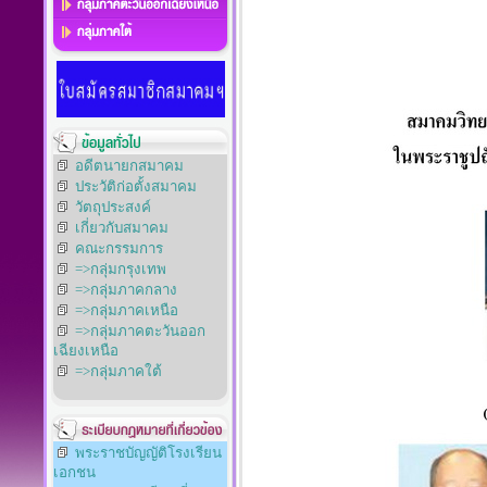
อดีตนายกสมาคม
ประวัติก่อตั้งสมาคม
วัตถุประสงค์
เกี่ยวกับสมาคม
คณะกรรมการ
=>กลุ่มกรุงเทพ
=>กลุ่มภาคกลาง
=>กลุ่มภาคเหนือ
=>กลุ่มภาคตะวันออก
เฉียงเหนือ
=>กลุ่มภาคใต้
พระราชบัญญัติโรงเรียน
เอกชน